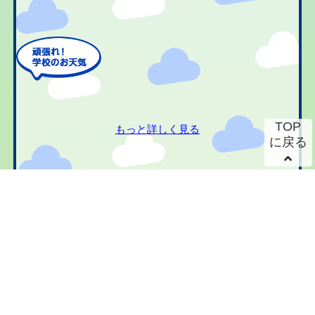
TOP
もっと詳しく見る
に戻る