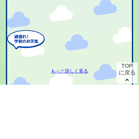
TOP
もっと詳しく見る
に戻る