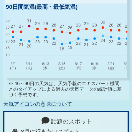
90日間気温(最高・最低気温)
※ 46～90日の天気は、天気予報のエキスパート機関
とのタイアップによる過去の天気データの統計値に基
づく予想です。
天気アイコンの意味について
話題のスポット
8月に行きたいスポット