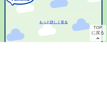
もっと詳しく見る
TOP
に戻る