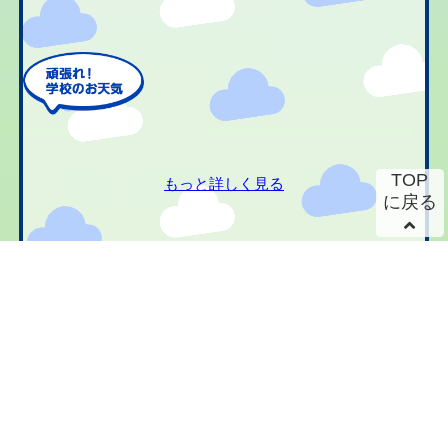
TOP
もっと詳しく見る
に戻る