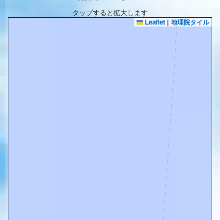
タップすると拡大します
Leaflet
|
地理院タイル