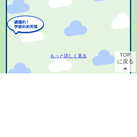
TOP
もっと詳しく見る
に戻る