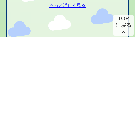
もっと詳しく見る
TOP
に戻る