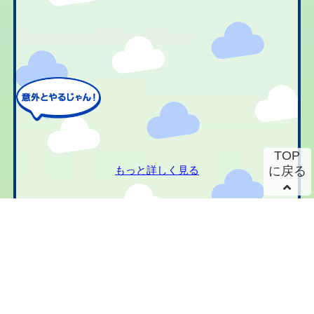
TOP
もっと詳しく見る
に戻る