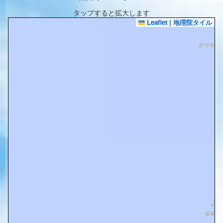
タップすると拡大します
Leaflet
|
地理院タイル