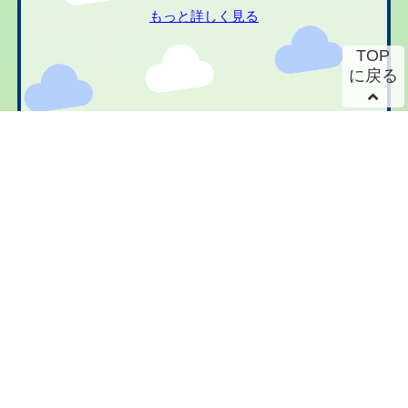
もっと詳しく見る
TOP
に戻る