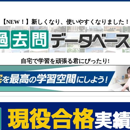
【NEW！】新しくなり、使いやすくなりました！
自宅で学習を頑張る君にぴったり!