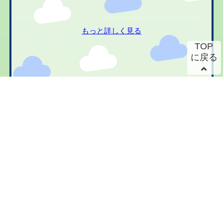
もっと詳しく見る
TOP
に戻る