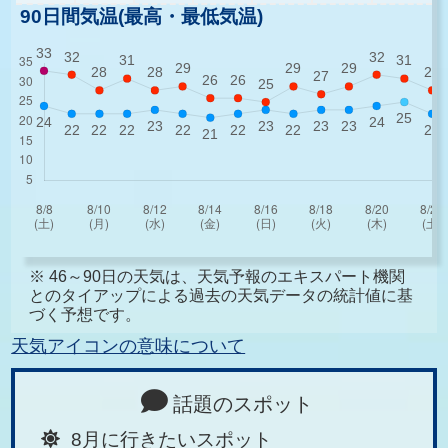
90日間気温(最高・最低気温)
※ 46～90日の天気は、天気予報のエキスパート機関
とのタイアップによる過去の天気データの統計値に基
づく予想です。
天気アイコンの意味について
話題のスポット
8月に行きたいスポット