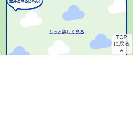
もっと詳しく見る
TOP
に戻る