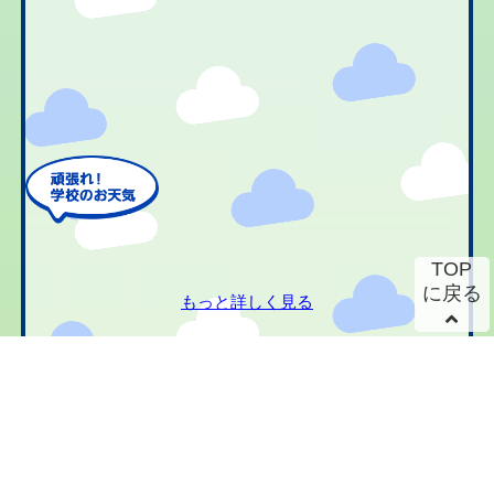
TOP
に戻る
もっと詳しく見る