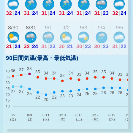
32
|
24
31
|
24
31
|
24
31
|
24
31
|
24
31
|
23
32
|
24
2
8/30
8/31
9/1
9/2
9/3
9/4
9/5
31
|
24
32
|
24
31
|
23
30
|
21
30
|
23
30
|
23
31
|
22
90日間気温(最高・最低気温)