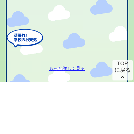
TOP
もっと詳しく見る
に戻る