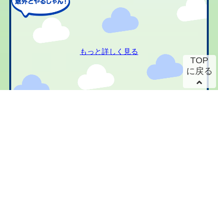
もっと詳しく見る
TOP
に戻る