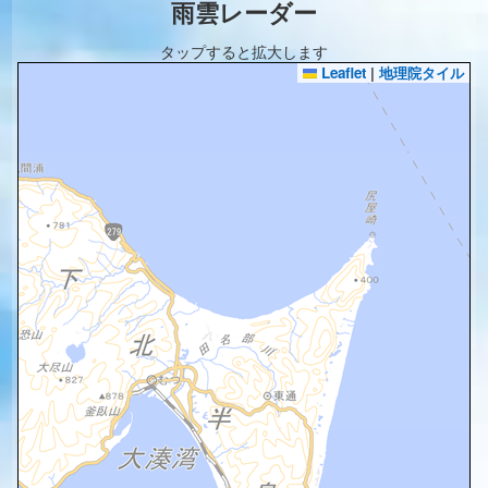
雨雲レーダー
タップすると拡大します
Leaflet
|
地理院タイル