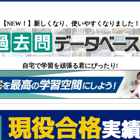
【NEW！】新しくなり、使いやすくなりました！
自宅で学習を頑張る君にぴったり!