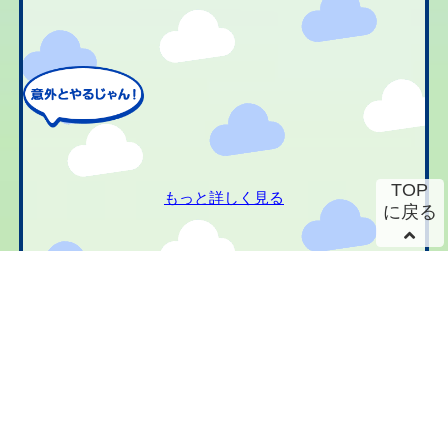
TOP
もっと詳しく見る
に戻る