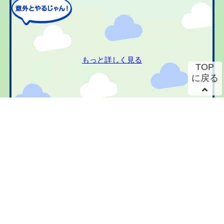
もっと詳しく見る
TOP
に戻る