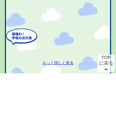
TOP
もっと詳しく見る
に戻る