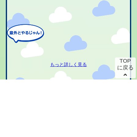
TOP
もっと詳しく見る
に戻る