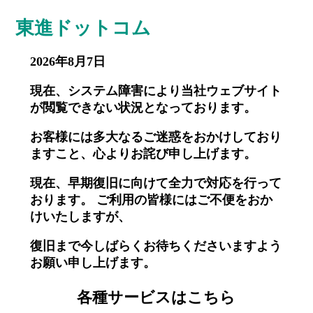
東進ドットコム
2026年8月7日
現在、システム障害により当社ウェブサイト
が閲覧できない状況となっております。
お客様には多大なるご迷惑をおかけしており
ますこと、心よりお詫び申し上げます。
現在、早期復旧に向けて全力で対応を行って
おります。 ご利用の皆様にはご不便をおか
けいたしますが、
復旧まで今しばらくお待ちくださいますよう
お願い申し上げます。
各種サービスはこちら