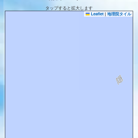
タップすると拡大します
Leaflet
|
地理院タイル