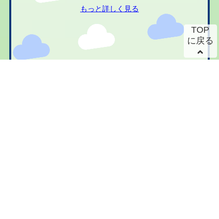
もっと詳しく見る
TOP
に戻る