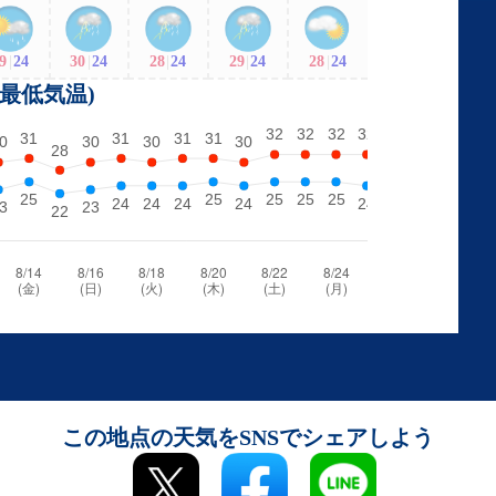
9
|
24
30
|
24
28
|
24
29
|
24
28
|
24
・最低気温)
この地点の天気をSNSでシェアしよう