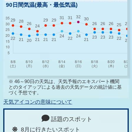
90日間気温(最高・最低気温)
※ 46～90日の天気は、天気予報のエキスパート機関
とのタイアップによる過去の天気データの統計値に基
づく予想です。
天気アイコンの意味について
話題のスポット
8月に行きたいスポット