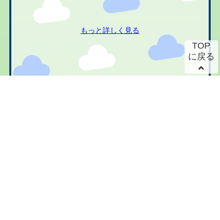
もっと詳しく見る
TOP
に戻る