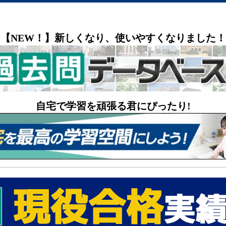
【NEW！】新しくなり、使いやすくなりました！
自宅で学習を頑張る君にぴったり!