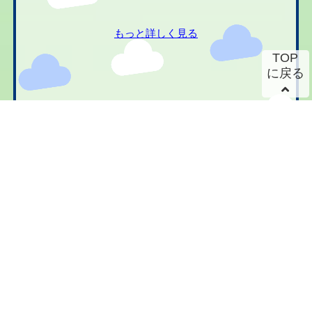
もっと詳しく見る
TOP
に戻る