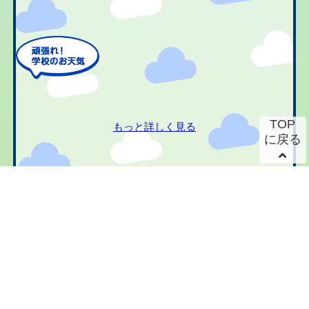
TOP
もっと詳しく見る
に戻る