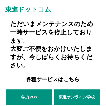
東進ドットコム
ただいまメンテナンスのため
一時サービスを停止しており
ます。
大変ご不便をおかけいたしま
すが、今しばらくお待ちくだ
さい。
各種サービスはこちら
学力POS
東進オンライン学校