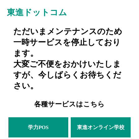
東進ドットコム
ただいまメンテナンスのため
一時サービスを停止しており
ます。
大変ご不便をおかけいたしま
すが、今しばらくお待ちくだ
さい。
各種サービスはこちら
学力POS
東進オンライン学校