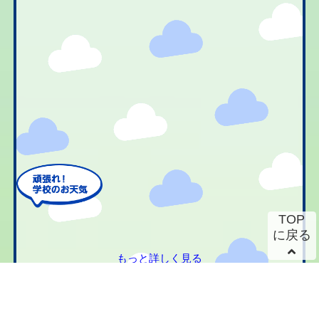
TOP
に戻る
もっと詳しく見る