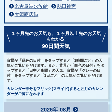
名古屋港水族館
熱田神宮
大須商店街
１ヶ月先のお天気も、
１ヶ月以上先のお天気
もわかる!
90日間天気
背景が「緑色の日付」をタップすると「1時間ごと」の天
気がご覧いただけます。また、背景が「白色の日付」をタ
ップすると「日中と夜間」の天気、背景が「グレーの日
付」をタップすると「1日ごと」の天気がご覧いただけま
す。
カレンダー部分をフリック(スライド)すると翌月のカレン
ダーがご覧になれます
2026年 08月