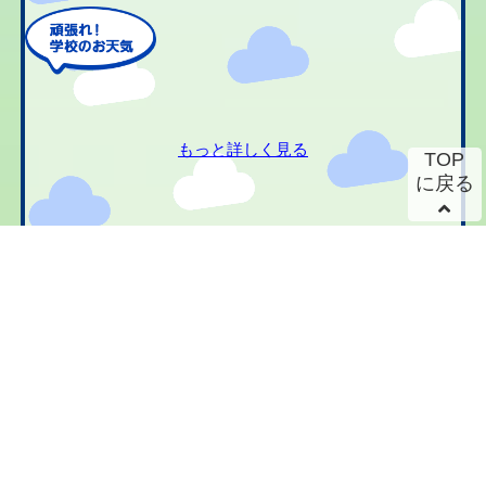
もっと詳しく見る
TOP
に戻る