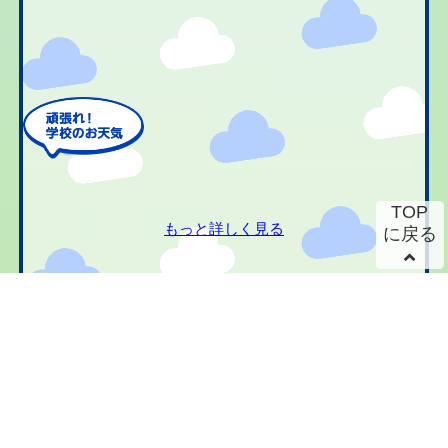
TOP
もっと詳しく見る
に戻る