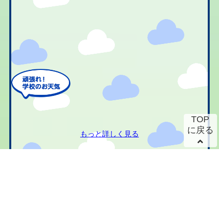
TOP
に戻る
もっと詳しく見る