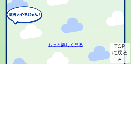
もっと詳しく見る
TOP
に戻る