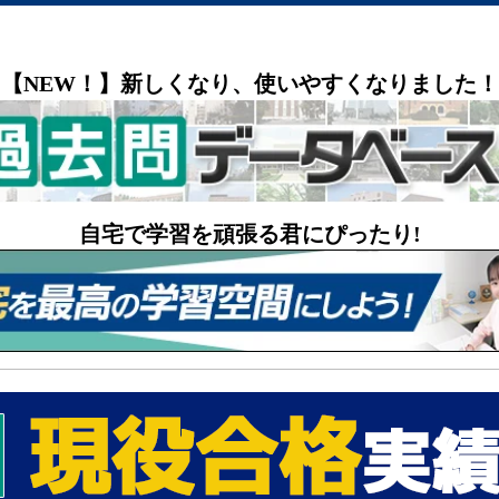
【NEW！】新しくなり、使いやすくなりました！
自宅で学習を頑張る君にぴったり!