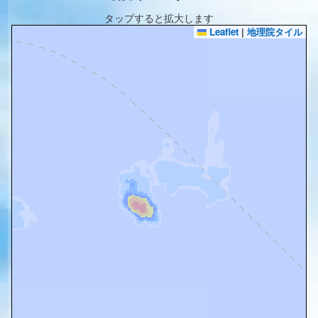
タップすると拡大します
Leaflet
|
地理院タイル