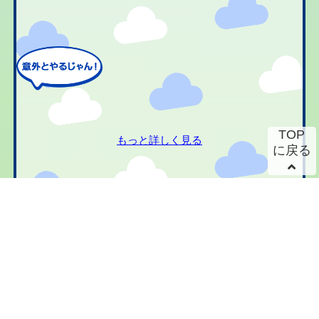
TOP
もっと詳しく見る
に戻る