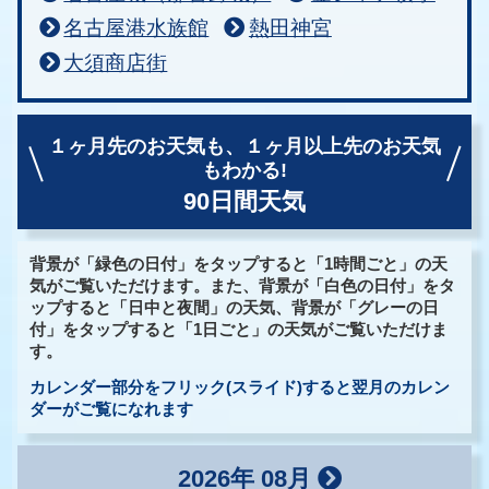
名古屋港水族館
熱田神宮
大須商店街
１ヶ月先のお天気も、
１ヶ月以上先のお天気
もわかる!
90日間天気
背景が「緑色の日付」をタップすると「1時間ごと」の天
気がご覧いただけます。また、背景が「白色の日付」をタ
ップすると「日中と夜間」の天気、背景が「グレーの日
付」をタップすると「1日ごと」の天気がご覧いただけま
す。
カレンダー部分をフリック(スライド)すると翌月のカレン
ダーがご覧になれます
2026年 08月