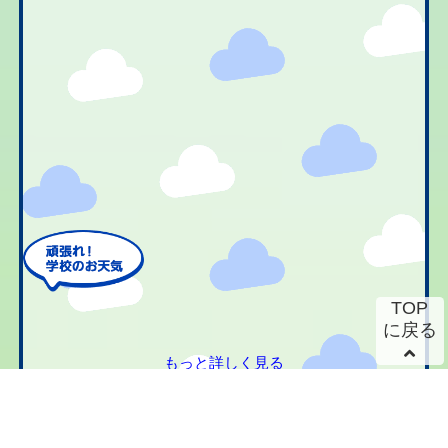
TOP
に戻る
もっと詳しく見る