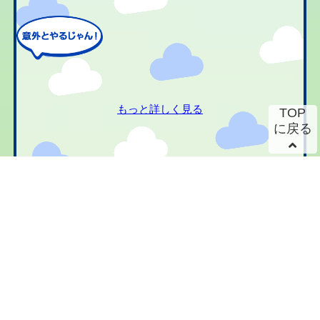
もっと詳しく見る
TOP
に戻る