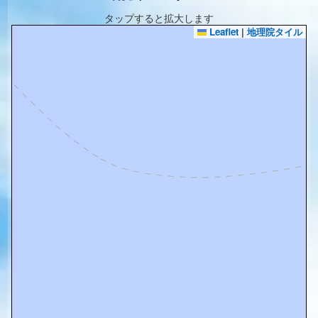
タップすると拡大します
Leaflet
|
地理院タイル