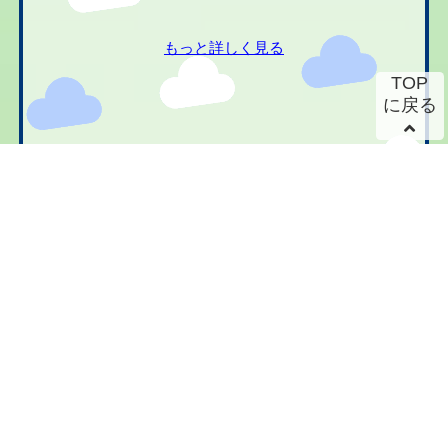
もっと詳しく見る
TOP
に戻る