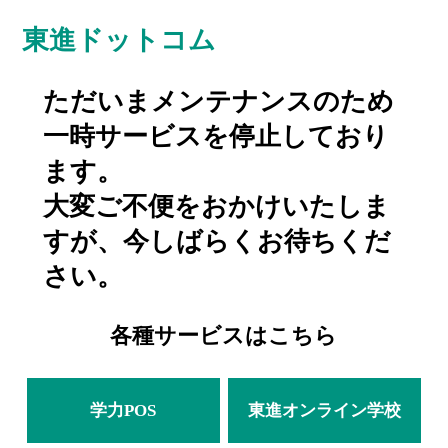
東進ドットコム
ただいまメンテナンスのため
一時サービスを停止しており
ます。
大変ご不便をおかけいたしま
すが、今しばらくお待ちくだ
さい。
各種サービスはこちら
学力POS
東進オンライン学校