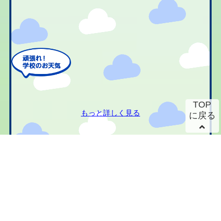
TOP
もっと詳しく見る
に戻る