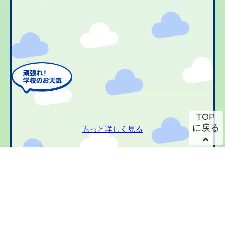
TOP
に戻る
もっと詳しく見る