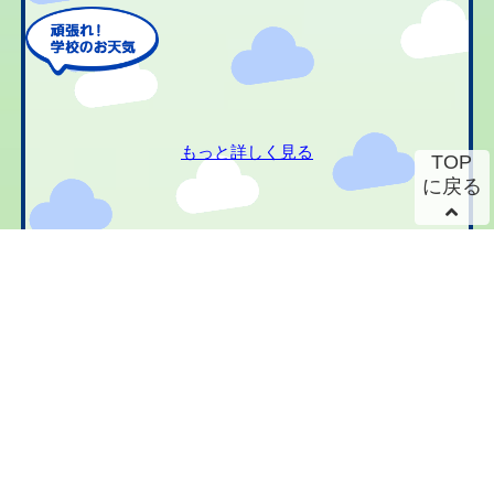
もっと詳しく見る
TOP
に戻る