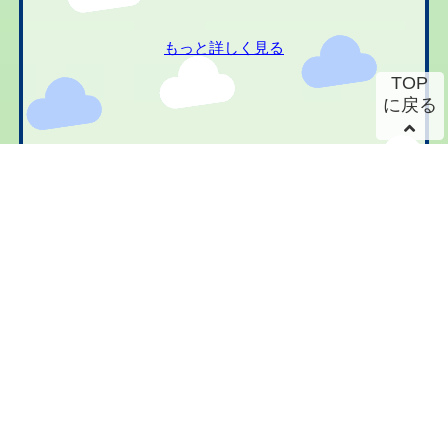
もっと詳しく見る
TOP
に戻る