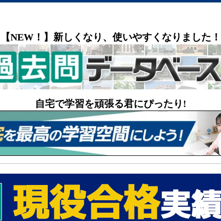
【NEW！】新しくなり、使いやすくなりました！
自宅で学習を頑張る君にぴったり!