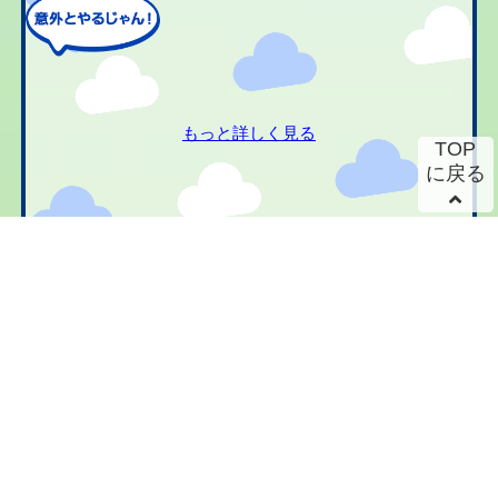
もっと詳しく見る
TOP
に戻る