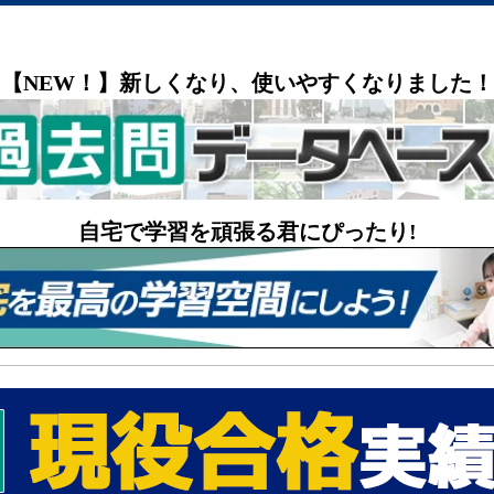
【NEW！】新しくなり、使いやすくなりました！
自宅で学習を頑張る君にぴったり!