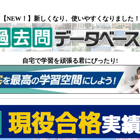
【NEW！】新しくなり、使いやすくなりました！
自宅で学習を頑張る君にぴったり!