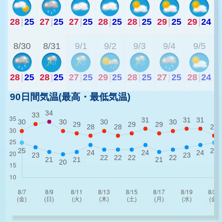
28
|
25
27
|
25
27
|
25
28
|
25
28
|
25
29
|
25
29
|
24
2
8/30
8/31
9/1
9/2
9/3
9/4
9/5
28
|
25
28
|
25
27
|
25
29
|
25
28
|
25
27
|
25
28
|
24
90日間気温(最高・最低気温)