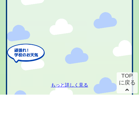
TOP
に戻る
もっと詳しく見る