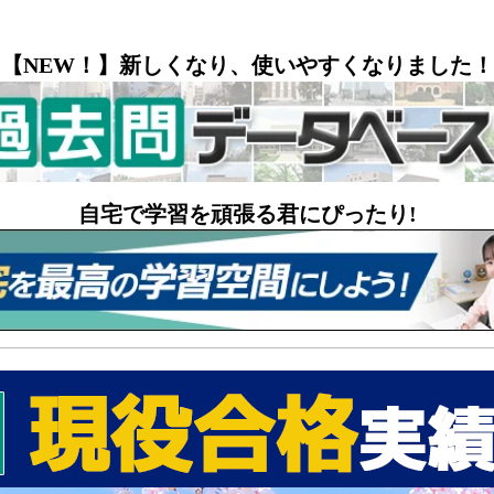
【NEW！】新しくなり、使いやすくなりました！
自宅で学習を頑張る君にぴったり!