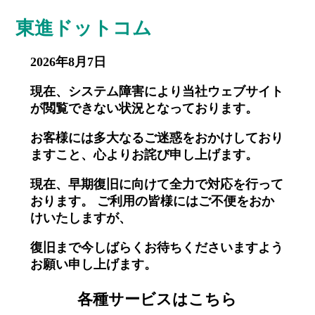
東進ドットコム
2026年8月7日
現在、システム障害により当社ウェブサイト
が閲覧できない状況となっております。
お客様には多大なるご迷惑をおかけしており
ますこと、心よりお詫び申し上げます。
現在、早期復旧に向けて全力で対応を行って
おります。 ご利用の皆様にはご不便をおか
けいたしますが、
復旧まで今しばらくお待ちくださいますよう
お願い申し上げます。
各種サービスはこちら